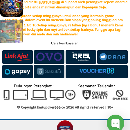
KOSPIN JASA selain itu
di support oleh perangkat seperti android
KARTUPOKER
dan IOS yang bisa anda mainkan dimanapun dan kapanpun saja.
Raih bonus jutaan setiap minggunya untuk anda yang bermain game
, dalam event ini menentukan siapa yang paling tinggi dalam
KARTUPOKER
turnover dari 1 s/d 10 setiap minggunya, rasakan juga bonus menarik kami
lainnya seperti lucky spin dan mysteri box setiap harinya. Tunggu apa lagi
segera daftarkan diri anda dan raih hadiahnya!
Cara Pembayaran:
Dukungan Perangkat :
Keamanan Terjamin :
© Copyright kartupoker999.co 2026 All rights reserved | 18+