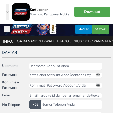
Kartupoker
×
Download
Download Kartupoker Mobile
MASUK
DAFTAR
IRI MAYBANK MEGA DANAMON E-WALLET JAGO JENIUS OCBC PANIN PE
INFO:
DAFTAR
Username
Password
👁️‍🗨️
Konfirmasi
👁️‍🗨️
Password
Email
No Telepon